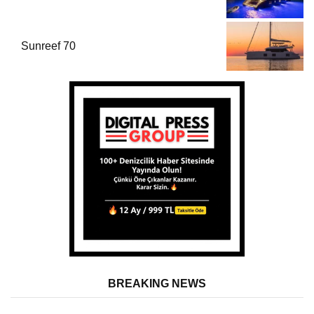
Sunreef 70
BREAKING NEWS