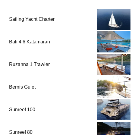
Sailing Yacht Charter
Bali 4.6 Katamaran
Ruzanna 1 Trawler
Bernis Gulet
Sunreef 100
Sunreef 80