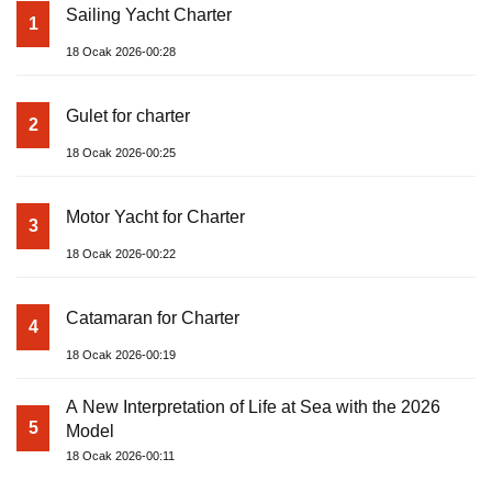
Sailing Yacht Charter
1
18 Ocak 2026-00:28
Gulet for charter
2
18 Ocak 2026-00:25
Motor Yacht for Charter
3
18 Ocak 2026-00:22
Catamaran for Charter
4
18 Ocak 2026-00:19
A New Interpretation of Life at Sea with the 2026
5
Model
18 Ocak 2026-00:11