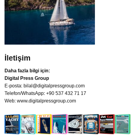
İletişim
Daha fazla bilgi için:
Digital Press Group
E-posta:
bilal@digitalpressgroup.com
Telefon/WhatsApp: +90 537 432 71 17
Web:
www.digitalpressgroup.com